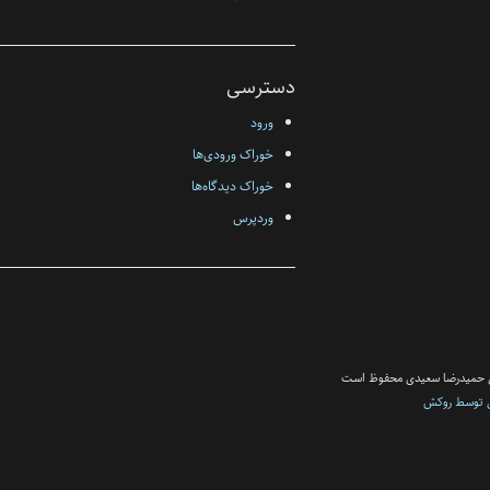
دسترسی
ورود
خوراک ورودی‌ها
خوراک دیدگاه‌ها
وردپرس