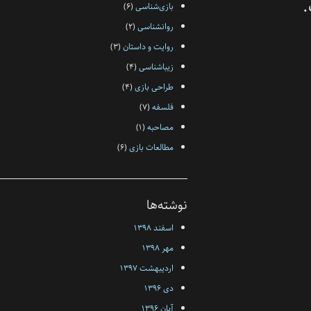
بازی‌شناسی
(۶)
روانشناسی
(۲)
روایت و داستان
(۳)
زیبا‌شناسی
(۴)
طراحی بازی
(۴)
فلسفه‌
(۷)
مصاحبه
(۱)
مطالعات بازی
(۶)
نوشته‌ها
اسفند ۱۳۹۸
مهر ۱۳۹۸
اردیبهشت ۱۳۹۷
دی ۱۳۹۶
آبان ۱۳۹۶