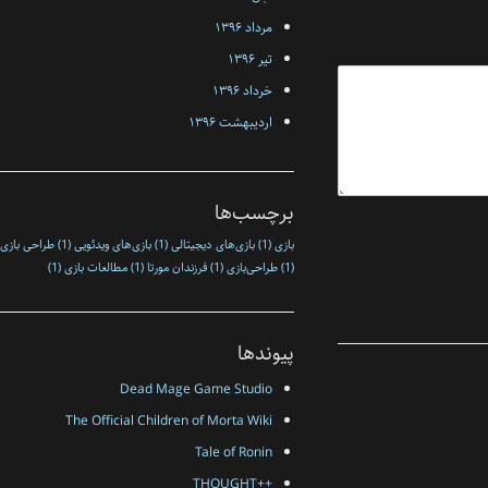
مرداد ۱۳۹۶
تیر ۱۳۹۶
خرداد ۱۳۹۶
اردیبهشت ۱۳۹۶
برچسب‌ها
بازی
(1)
بازی‌های دیجیتالی
(1)
بازی‌های ویدئویی
(1)
طراحی بازی
(1)
طراحی‌بازی
(1)
فرزندان مورتا
(1)
مطالعات بازی
(1)
پیوندها
Dead Mage Game Studio
The Official Children of Morta Wiki
Tale of Ronin
++THOUGHT