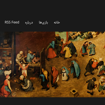
خانه
بازی‌ها
درباره‌
RSS Feed