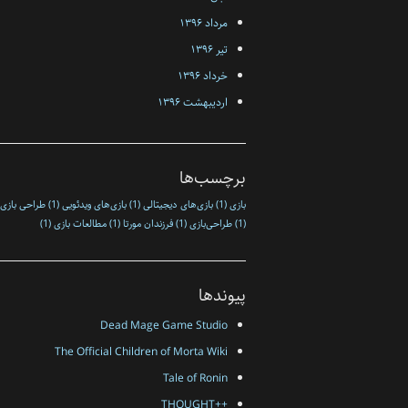
مرداد ۱۳۹۶
تیر ۱۳۹۶
خرداد ۱۳۹۶
اردیبهشت ۱۳۹۶
برچسب‌ها
بازی
(1)
بازی‌های دیجیتالی
(1)
بازی‌های ویدئویی
(1)
طراحی بازی
(1)
طراحی‌بازی
(1)
فرزندان مورتا
(1)
مطالعات بازی
(1)
پیوندها
Dead Mage Game Studio
The Official Children of Morta Wiki
Tale of Ronin
++THOUGHT