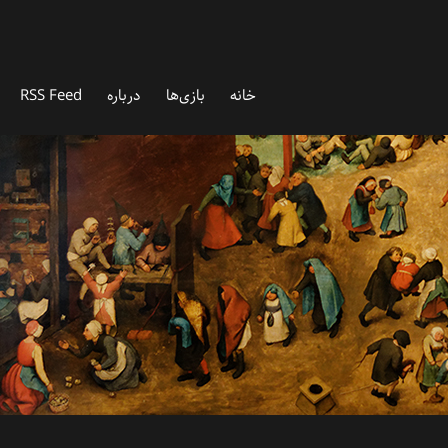
خانه
بازی‌ها
درباره‌
RSS Feed