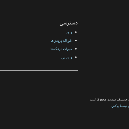
دسترسی
ورود
خوراک ورودی‌ها
خوراک دیدگاه‌ها
وردپرس