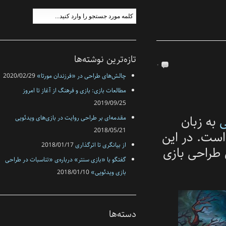
تازه‌ترین نوشته‌ها
۰
چالش‌های طراحی در «فرزندان مورتا»
2020/02/29
مطالعات بازی: بازی و فرهنگ از آغاز تا امروز
2019/09/25
مقدمه‌ای بر طراحی روایت در بازی‌های ویدئویی
2018/05/21
 این
از بیانگری تا اثرگذاری
2018/01/17
بازی
گفتگو با «بازی سنتر» درباره‌ی «تناسبات در طراحی
بازی‌‌ ویدئویی»
2018/01/10
دسته‌ها