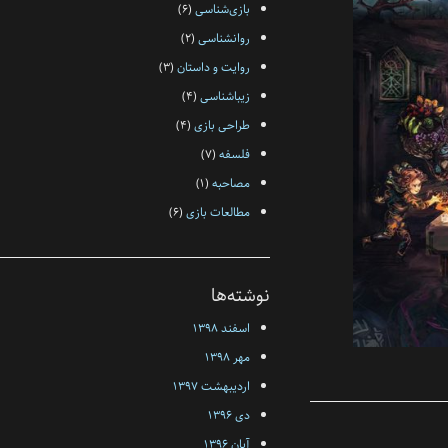
بازی‌شناسی
(۶)
روانشناسی
(۲)
روایت و داستان
(۳)
زیبا‌شناسی
(۴)
طراحی بازی
(۴)
فلسفه‌
(۷)
مصاحبه
(۱)
مطالعات بازی
(۶)
نوشته‌ها
اسفند ۱۳۹۸
مهر ۱۳۹۸
اردیبهشت ۱۳۹۷
دی ۱۳۹۶
آبان ۱۳۹۶