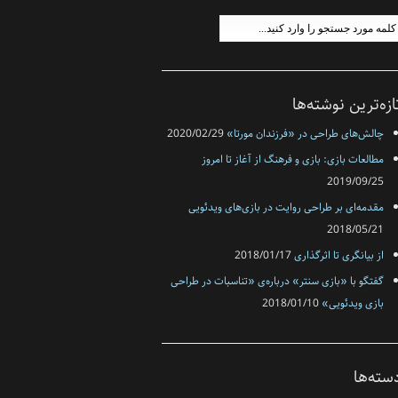
ازه‌ترین نوشته‌ها
چالش‌های طراحی در «فرزندان مورتا»
2020/02/29
مطالعات بازی: بازی و فرهنگ از آغاز تا امروز
2019/09/25
مقدمه‌ای بر طراحی روایت در بازی‌های ویدئویی
2018/05/21
از بیانگری تا اثرگذاری
2018/01/17
گفتگو با «بازی سنتر» درباره‌ی «تناسبات در طراحی
بازی‌‌ ویدئویی»
2018/01/10
سته‌ها