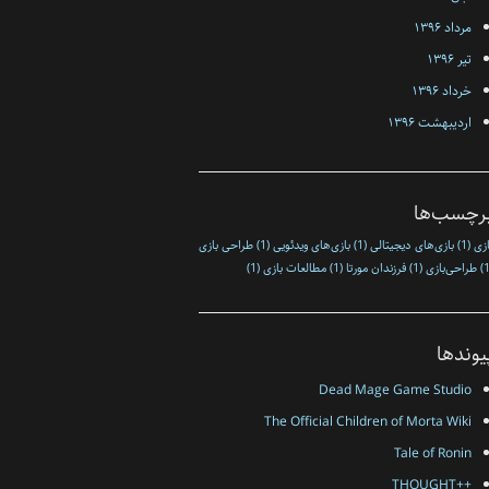
مرداد ۱۳۹۶
تیر ۱۳۹۶
خرداد ۱۳۹۶
اردیبهشت ۱۳۹۶
رچسب‌ها
ازی
(1)
بازی‌های دیجیتالی
(1)
بازی‌های ویدئویی
(1)
طراحی بازی
طراحی‌بازی
(1)
فرزندان مورتا
(1)
مطالعات بازی
(1)
یوندها
Dead Mage Game Studio
The Official Children of Morta Wiki
Tale of Ronin
++THOUGHT