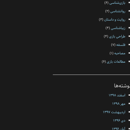
بازی‌شناسی
(۶)
روانشناسی
(۲)
روایت و داستان
(۳)
زیبا‌شناسی
(۴)
طراحی بازی
(۴)
فلسفه‌
(۷)
مصاحبه
(۱)
مطالعات بازی
(۶)
وشته‌ها
اسفند ۱۳۹۸
مهر ۱۳۹۸
اردیبهشت ۱۳۹۷
دی ۱۳۹۶
آبان ۱۳۹۶