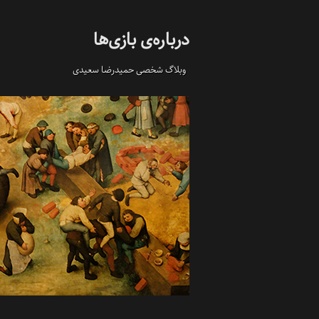
درباره‌ی بازی‌ها
وبلاگ شخصی حمیدرضا سعیدی