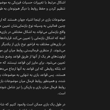
اشکال مرتبط با تغییرات حسیات فیزیکی به موض
تنظیم کردن و حفظ روابط با دیگر هم‌نوعان به ط
موضوعات بازی در اینجا اشیاء جهان هستند که ارزش
چنین فعالیتی به وسیله نوع بازنمایی‌شان تعیین م
واقع بازنمایی می‌تواند به اشکال مختلفی در بازی‌
آنچه که اشکال بازنمایی را تعیین می‌کند قرارداده
در بازی‌های مختلف به فراخور نوع بازی از یکدیگر م
می‌شوند. از منظری فرمالیستی روابط میان این م
اولویت‌های هر یک از آنها از طریق قواعد وضع شده
تعیین می‌شود. برای مایرز این قواعد نیستند که ح
اند بلکه روابطی که این قواعد به آنها ارجاع می‌د
هستند. پس قواعد بازی به تنهایی به موضوعات با
شده، و همینطور روابط فرمال میان موضوعات بازی
روابط فرمال میان بازی و بازیکن را نیز شامل شون
است.
در طول یک بازی ممکن است وانمود کنیم که شاخ