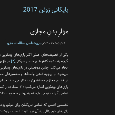
بایگانی ژوئن 2017
مهارِ بدنِ مجازی
بازی‌شناسی
مطالعات بازی
2017/06/21 در
,
یکی از خصیصه‌های اصلی اکثر بازی‌های ویدئویی 
گرچه به انداره کنش‌های حسی-حرکتی
[۲]
در بازی
ایجاد می‌کند. چنین موقعیتی در بازی‌های ویدئوی
می‌شود. با بوجود آمدن واسط‌ها و سنسور‌های 
در فضای مجازی مستقیم‌تر به نظر می‌رسد. در این 
تمامی آنها به نوعی وابسته به برخی سطوحِ عادا
نخستین اصلی که تمامی بازیکنان برای موفق بود
بازی‌های دیجیتالی به آن نیاز دارند کسب مهارت در