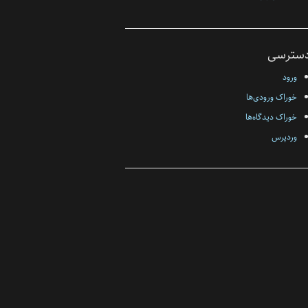
سترسی
ورود
خوراک ورودی‌ها
خوراک دیدگاه‌ها
وردپرس