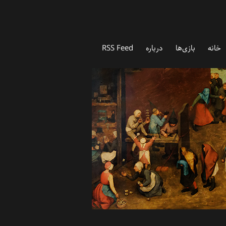
خانه
بازی‌ها
درباره‌
RSS Feed