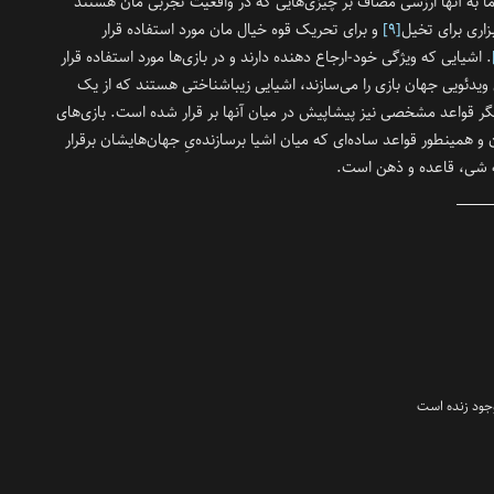
ما به آنها ارزشی مضاف بر چیزی‌هایی که در واقعیت تجربی مان هستند
ابزاری برای تخیل
[۹]
و برای تحریک قوه خیال‌ مان مورد استفاده قرار
. اشیایی که ویژگی خود-ارجاع دهنده دارند و در بازی‌ها مورد استفاده قرار
 ویدئویی جهان بازی را می‌سازند، اشیایی زیبا‌شناختی هستند که از یک
گر قواعد مشخصی نیز پیشاپیش در میان آنها بر قرار شده است. بازی‌های
ن و همینطور قواعد ساده‌ای که میان اشیا بر‌سازنده‌یِ جهان‌هایشان برقرار
طه شی، قاعده و ذهن است.