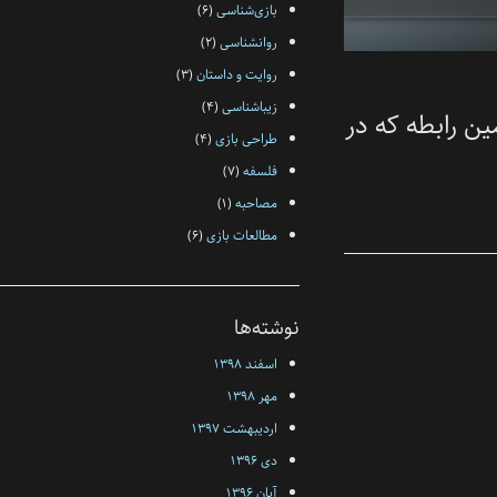
بازی‌شناسی
(۶)
روانشناسی
(۲)
روایت و داستان
(۳)
زیبا‌شناسی
(۴)
که در
طراحی بازی
(۴)
فلسفه‌
(۷)
مصاحبه
(۱)
مطالعات بازی
(۶)
نوشته‌ها
اسفند ۱۳۹۸
مهر ۱۳۹۸
اردیبهشت ۱۳۹۷
دی ۱۳۹۶
آبان ۱۳۹۶