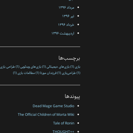
مرداد ۱۳۹۶
تیر ۱۳۹۶
خرداد ۱۳۹۶
اردیبهشت ۱۳۹۶
برچسب‌ها
بازی
(1)
بازی‌های دیجیتالی
(1)
بازی‌های ویدئویی
(1)
طراحی بازی
(1)
طراحی‌بازی
(1)
فرزندان مورتا
(1)
مطالعات بازی
(1)
پیوندها
Dead Mage Game Studio
The Official Children of Morta Wiki
Tale of Ronin
++THOUGHT