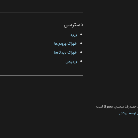
دسترسی
ورود
خوراک ورودی‌ها
خوراک دیدگاه‌ها
وردپرس