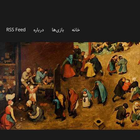
خانه
بازی‌ها
درباره‌
RSS Feed