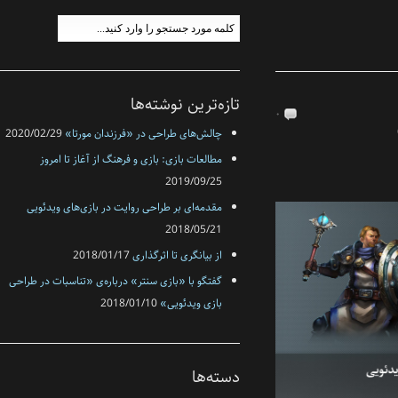
تازه‌ترین نوشته‌ها
۰
چالش‌های طراحی در «فرزندان مورتا»
2020/02/29
مطالعات بازی: بازی و فرهنگ از آغاز تا امروز
2019/09/25
مقدمه‌ای بر طراحی روایت در بازی‌های ویدئویی
2018/05/21
از بیانگری تا اثرگذاری
2018/01/17
گفتگو با «بازی سنتر» درباره‌ی «تناسبات در طراحی
بازی‌‌ ویدئویی»
2018/01/10
دسته‌ها