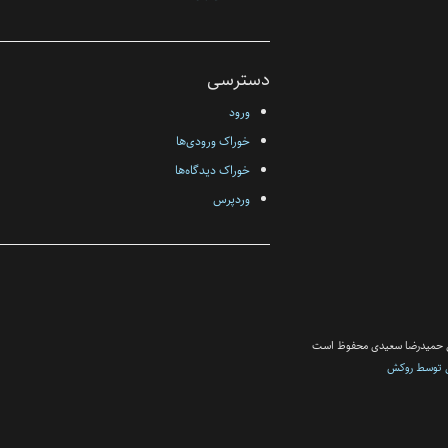
دسترسی
ورود
خوراک ورودی‌ها
خوراک دیدگاه‌ها
وردپرس