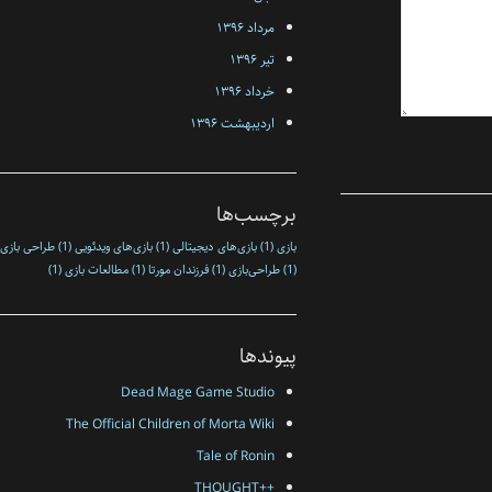
مرداد ۱۳۹۶
تیر ۱۳۹۶
خرداد ۱۳۹۶
اردیبهشت ۱۳۹۶
برچسب‌ها
بازی
(1)
بازی‌های دیجیتالی
(1)
بازی‌های ویدئویی
(1)
طراحی بازی
(1)
طراحی‌بازی
(1)
فرزندان مورتا
(1)
مطالعات بازی
(1)
پیوندها
Dead Mage Game Studio
The Official Children of Morta Wiki
Tale of Ronin
++THOUGHT