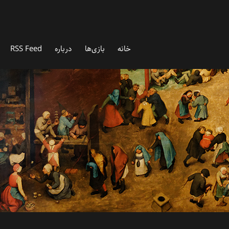
خانه
بازی‌ها
درباره‌
RSS Feed