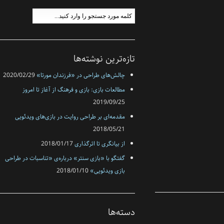
تازه‌ترین نوشته‌ها
چالش‌های طراحی در «فرزندان مورتا»
2020/02/29
مطالعات بازی: بازی و فرهنگ از آغاز تا امروز
2019/09/25
مقدمه‌ای بر طراحی روایت در بازی‌های ویدئویی
2018/05/21
از بیانگری تا اثرگذاری
2018/01/17
گفتگو با «بازی سنتر» درباره‌ی «تناسبات در طراحی
بازی‌‌ ویدئویی»
2018/01/10
دسته‌ها